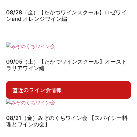
08/28（金）【たかつワインスクール】ロゼワイ
ンand オレンジワイン編
09/05（土）【たかつワインスクール】オースト
ラリアワイン編
直近のワイン会情報
08/21（金）みぞのくちワイン会 【スパイシー料
理とワインの会】