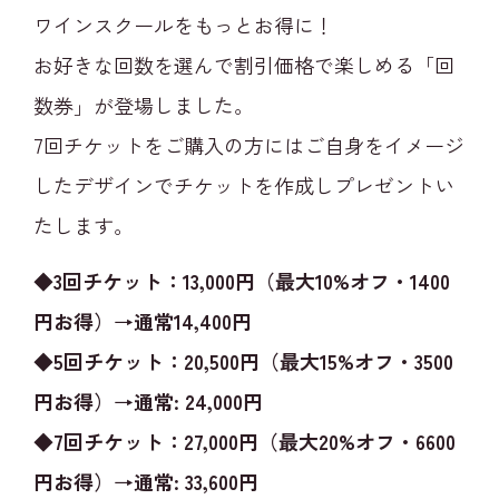
ワインスクールをもっとお得に！
お好きな回数を選んで割引価格で楽しめる「回
数券」が登場しました。
7回チケットをご購入の方にはご自身をイメージ
したデザインでチケットを作成しプレゼントい
たします。
◆3回チケット：13,000円（最大10%オフ・1400
円お得）→通常14,400円
◆5回チケット：20,500円（最大15%オフ・3500
円お得）→通常: 24,000円
◆7回チケット：27,000円（最大20%オフ・6600
円お得）→通常: 33,600円