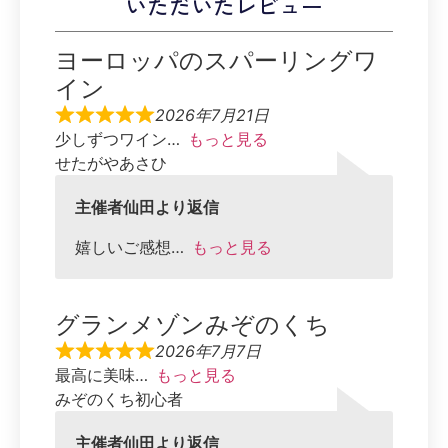
いただいたレビュー
ヨーロッパのスパーリングワ
イン
2026年7月21日
少しずつワイン
もっと見る
せたがやあさひ
主催者仙田より返信
嬉しいご感想
もっと見る
グランメゾンみぞのくち
2026年7月7日
最高に美味
もっと見る
みぞのくち初心者
主催者仙田より返信