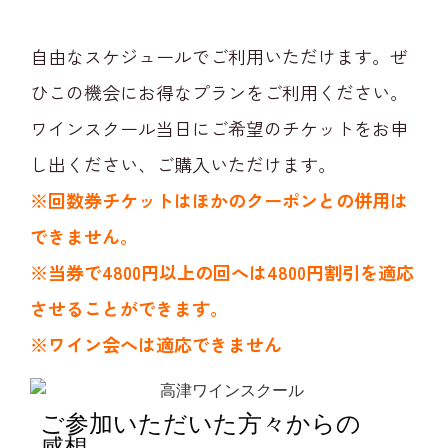
自由なスケジュールでご利用いただけます。ぜ
ひこの機会にお得なプランをご利用ください。
ワインスクール当日にご希望のチケットをお申
し出ください、ご購入いただけます。
※回数券チケットはほかのクーポンとの併用は
できません。
※当券で4800円以上の回へは4800円割引を適応
させることができます。
※ワイン会へは適応できません
ご参加いただいた方々からの
感想