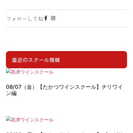
フォローしてね
直近のスクール情報
08/07（金）【たかつワインスクール】チリワイ
ン編