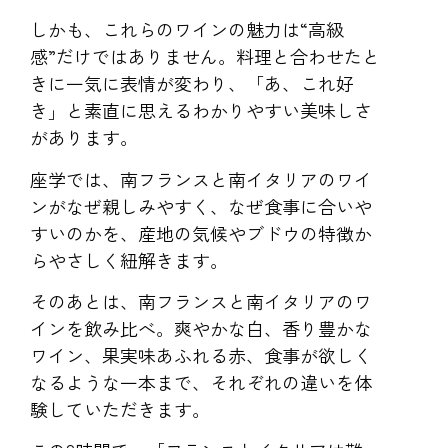
しかも、これらのワインの魅力は“高級
感”だけではありません。料理と合わせたと
きに一気に表情が変わり、「あ、これ好
き」と素直に思えるわかりやすい美味しさ
があります。
座学では、南フランスと南イタリアのワイ
ンがなぜ親しみやすく、なぜ食事に合いや
すいのかを、産地の気候やブドウの特徴か
らやさしく紐解きます。
そのあとは、南フランスと南イタリアのワ
インを飲み比べ。爽やかな白、香り豊かな
ワイン、果実味あふれる赤、食事が欲しく
なるような一本まで、それぞれの違いを体
験していただきます。