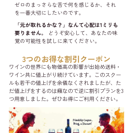
ゼロのまっさらな舌で何を感じるか、それ
を一番大切にしたいのです。
「元が取れるかな？」なんて心配は1ミリも
要りません。
どうぞ安心して、あなたの味
覚の可能性を試しに来てください。
3つのお得な割引クーポン
ワインの世界にも物価高の影響が出始め送料・
ワイン共に値上がり続けています。このスクー
ルも若干の値上げを余儀なくされましたが、た
だ値上げをするのは癪なので逆に割引プランを3
つ用意しました。ぜひお得にご利用ください。