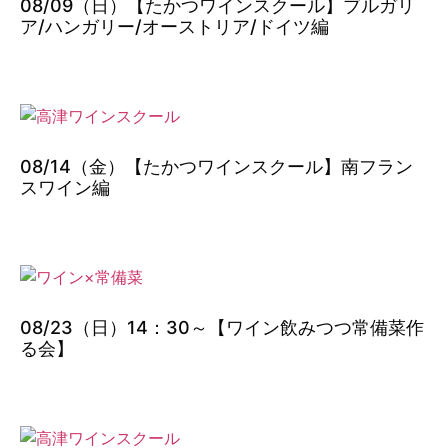
08/09（日）【たかつワインスクール】ブルガリ
ア/ハンガリー/オーストリア/ドイツ編
08/14（金）【たかつワインスクール】南フラン
スワイン編
08/23（日）14：30～【ワイン飲みつつ常備菜作
る会】