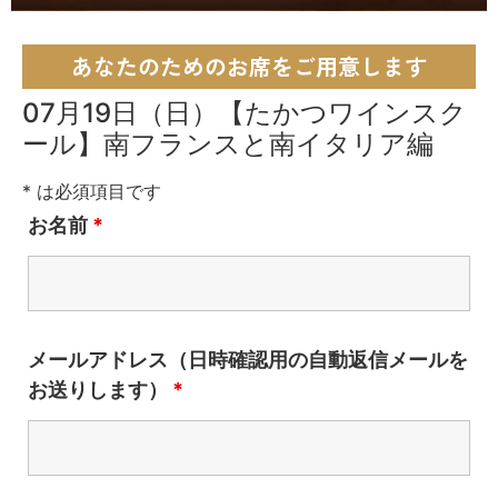
あなたのためのお席をご用意します
07月19日（日）【たかつワインスク
ール】南フランスと南イタリア編
* は必須項目です
お名前
*
メールアドレス（日時確認用の自動返信メールを
お送りします）
*