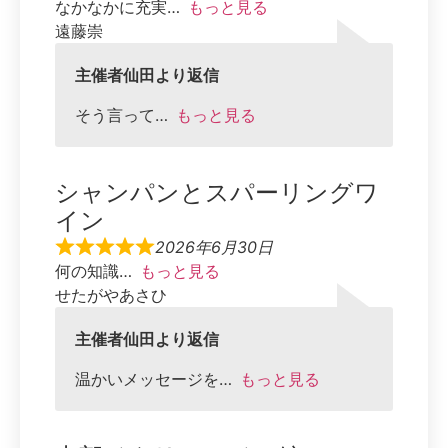
なかなかに充実
もっと見る
遠藤崇
主催者仙田より返信
そう言って
もっと見る
シャンパンとスパーリングワ
イン
2026年6月30日
何の知識
もっと見る
せたがやあさひ
主催者仙田より返信
温かいメッセージを
もっと見る