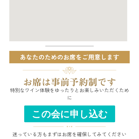
あなたのためのお席をご用意します
お席は事前予約制です
特別なワイン体験をゆったりとお楽しみいただくため
に
この会に申し込む
迷っている方もまずはお席を確保してみてください