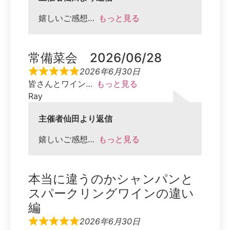
嬉しいご感想
もっと見る
常備菜会 2026/06/28
2026年6月30日
皆さんとワイン
もっと見る
Ray
主催者仙田より返信
嬉しいご感想
もっと見る
本当に違うのかシャンパンと
スパークリングワインの違い
編
2026年6月30日