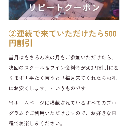
②連続で来ていただけたら500
円割引
当月はもちろん次の月もご参加いただけたら、
次回のスクール＆ワイン会料金が500円割引にな
ります！平たく言うと「毎月来てくれたらお礼
にお安くします」というものです
当ホームページに掲載されているすべてのプロ
グラムでご利用いただけますので、お好きな日
程でお楽しみください。