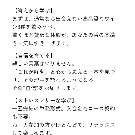
【答えから学ぶ】
まずは、通常なら出会えない高品質なワイ
ン8種を飲み比べ。
驚くほど贅沢な体験が、あなたの舌の基準
を一気に引き上げます。
【自信を育てる】
難しい言葉はいりません。
「これが好き」と心から思える一本を見つ
け、その理由を語れるようになる。
その“自信”をお届けします。
【ストレスフリーな学び】
一回完結の単発形式。入会金もコース契約
も不要。
お一人参加の方がほとんどで、リラックス
して楽しめます。