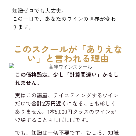
知識ゼロでも大丈夫。
この一日で、あなたのワインの世界が変わ
ります。
このスクールが「ありえな
い」と言われる理由
この価格設定、少し「計算間違い」かもし
れません。
実はこの講座、テイスティングするワイン
だけで
合計2万円近く
になることも珍しく
ありません。1本5,000円クラスのワインが
登場することもしばしばです。
でも、知識は一切不要です。むしろ、知識