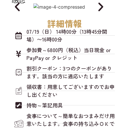
詳細情報
07/19（日） 14時00分（13時45分開
場）〜16時00分
参加費～6800円（税込）当日現金 or
PayPay or クレジット
割引クーポン：3つのクーポンがあり
ます。該当の方に適応いたします
領収書：用意してございますのでお申
し出ください
持物～筆記用具
食事について～簡単なおつまみだけ用
意いたします。食事の持ち込みＯＫで