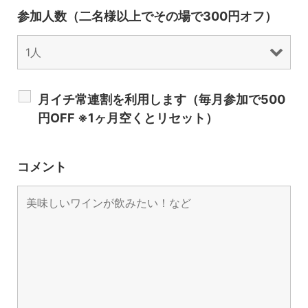
参加人数（二名様以上でその場で300円オフ）
月イチ常連割を利用します（毎月参加で500
円OFF ※1ヶ月空くとリセット）
コメント