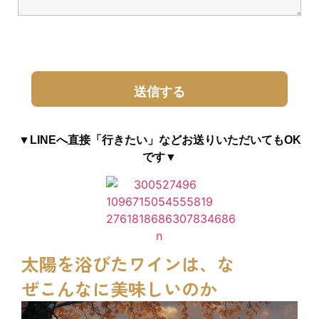
▼LINEへ直接「行きたい」などお送りいただいてもOK
です▼
太陽を浴びたワインは、な
ぜこんなに美味しいのか