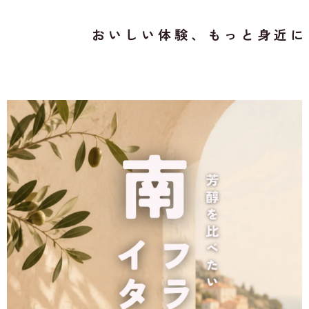
おいしい体験、もっと身近に