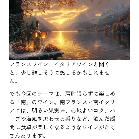
フランスワイン、イタリアワインと聞く
と、少し難しそうに感じるかもしれませ
ん。
でも今回のテーマは、肩肘張らずに楽しめ
る「南」のワイン。南フランスと南イタリ
アには、明るい果実味、心地よいコク、ハ
ーブや海風を思わせる香りなど、飲んだ瞬
間に食卓が楽しくなるようなワインがたく
さんあります。