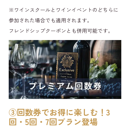
※ワインスクールとワインイベントのどちらに
参加された場合でも適用されます。
フレンドシップクーポンとも併用可能です。
③回数券でお得に楽しむ！3
回・5回・7回プラン登場​