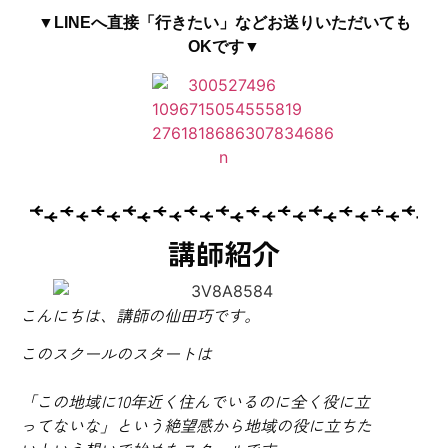
▼LINEへ直接「行きたい」などお送りいただいても
OKです▼
講師紹介
こんにちは、講師の仙田巧です。
このスクールのスタートは
「この地域に10年近く住んでいるのに全く役に立
ってないな」という絶望感から地域の役に立ちた