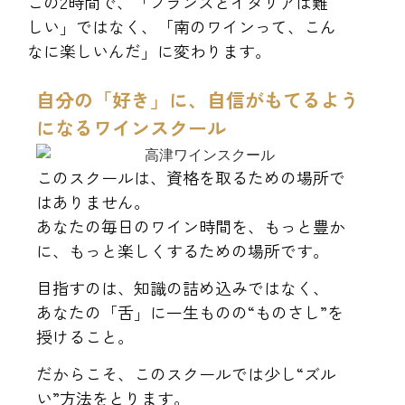
この2時間で、「フランスとイタリアは難
しい」ではなく、「南のワインって、こん
なに楽しいんだ」に変わります。
自分の「好き」に、自信がもてるよう
になるワインスクール
このスクールは、資格を取るための場所で
はありません。
あなたの毎日のワイン時間を、もっと豊か
に、もっと楽しくするための場所です。
目指すのは、知識の詰め込みではなく、
あなたの「舌」に一生ものの“ものさし”を
授けること。
だからこそ、このスクールでは少し“ズル
い”方法をとります。