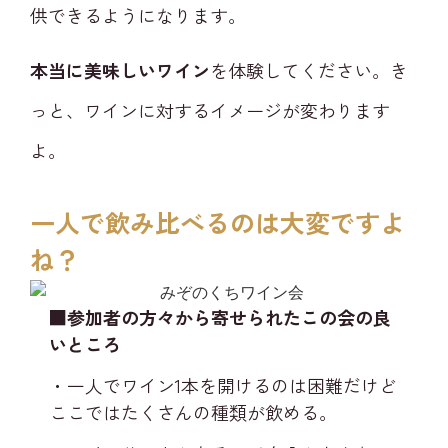
供できるようになります。
本当に美味しいワイン
を体験してください。き
っと、ワインに対するイメージが変わります
よ。
一人で飲み比べるのは大変ですよ
ね？​
■参加者の方々から寄せられたこの会の良
いところ
・一人でワイン1本を開けるのは困難だけど
ここではたくさんの種類が飲める。