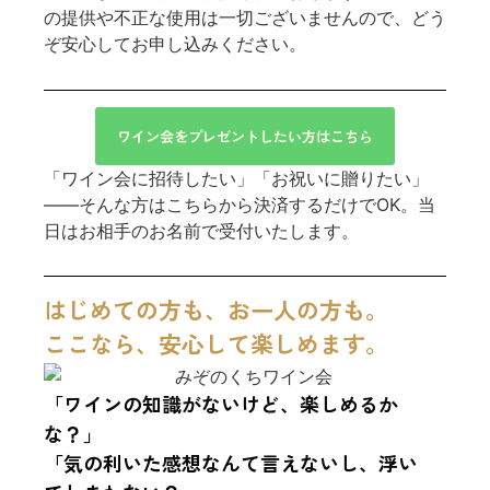
の提供や不正な使用は一切ございませんので、どう
ぞ安心してお申し込みください。
ワイン会をプレゼントしたい方はこちら
「ワイン会に招待したい」「お祝いに贈りたい」
——そんな方はこちらから決済するだけでOK。当
日はお相手のお名前で受付いたします。
はじめての方も、お一人の方も。
ここなら、安心して楽しめます。
「ワインの知識がないけど、楽しめるか
な？」
「気の利いた感想なんて言えないし、浮い