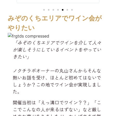
みぞのくちエリアでワイン会が
やりたい​
「みぞのくちエリアでワインを介して人々
が楽しそうにしているイベントをやってい
きたい」
ノクチラボオーナーの丸山さんからそんな
熱いお話を受け、ほとんど初めてはないで
しょうか？この地でワイン会が実現しまし
た。
開催当初は「えっ溝口でワイン？？」「こ
こでこんなの人が来るはずない」など厳し