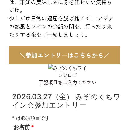
は、未知の美味しさに身を任せたい気持ち
だけ。
少しだけ日常の退屈を脱ぎ捨てて、 アジア
の熱風とワインの余韻の間を、行ったり来
たりする夜をご一緒しましょう。
＼参加エントリーはこちらから／
下記項目をご入力ください
2026.03.27（金） みぞのくちワ
イン会参加エントリー
* は必須項目です
お名前
*