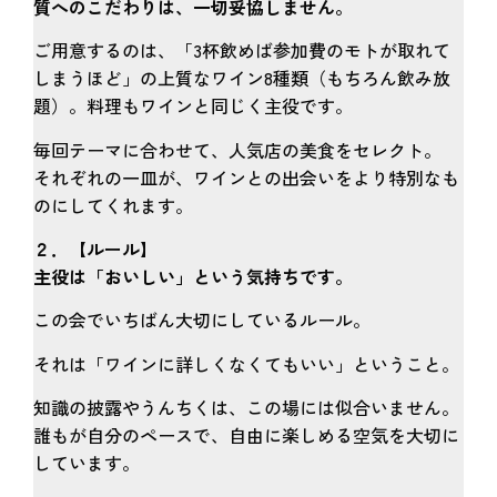
質へのこだわりは、一切妥協しません。
ご用意するのは、「3杯飲めば参加費のモトが取れて
しまうほど」の上質なワイン8種類（もちろん飲み放
題）。料理もワインと同じく主役です。
毎回テーマに合わせて、人気店の美食をセレクト。
それぞれの一皿が、ワインとの出会いをより特別なも
のにしてくれます。
２．【ルール】
主役は「おいしい」という気持ちです。
この会でいちばん大切にしているルール。
それは「ワインに詳しくなくてもいい」ということ。
知識の披露やうんちくは、この場には似合いません。
誰もが自分のペースで、自由に楽しめる空気を大切に
しています。