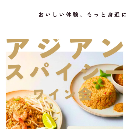
おいしい体験、もっと身近に