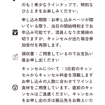
のも！希少なラインナップで、特別な
ひとときをお楽しみください。
申し込み期限：お申し込みページが開
いている限り、当日の開始時刻までお
申込み可能です。満員となり次第締め
切りますが、キャンセルが出た場合参
加受付を再開します。
領収書：ご用意しているのでお支払い
後お申し出ください
キャンセルについて ：3日前のキャン
セルからキャンセル料金を頂戴します
お申し込みの人数に合わせてワインと
食材をご用意しています。直前のキャ
ンセルはご遠慮ください。キャンセル
をお申し出の方は振込先をお教えいた