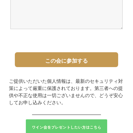
ご提供いただいた個人情報は、最新のセキュリティ対
策によって厳重に保護されております。第三者への提
供や不正な使用は一切ございませんので、どうぞ安心
してお申し込みください。
ワイン会をプレゼントしたい方はこちら