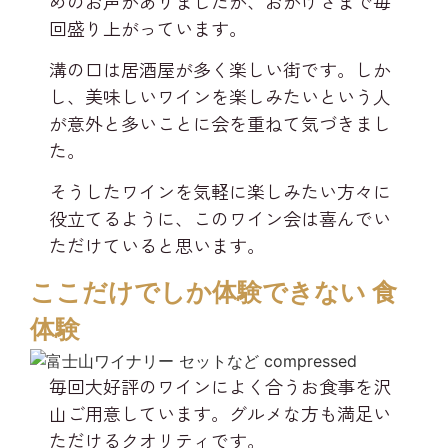
めのお声がありましたが、おかげさまで毎
回盛り上がっています。
溝の口は居酒屋が多く楽しい街です。しか
し、美味しいワインを楽しみたいという人
が意外と多いことに会を重ねて気づきまし
た。
そうしたワインを気軽に楽しみたい方々に
役立てるように、このワイン会は喜んでい
ただけていると思います。
ここだけでしか体験できない 食
体験​
毎回大好評のワインによく合うお食事を沢
山ご用意しています。グルメな方も満足い
ただけるクオリティです。