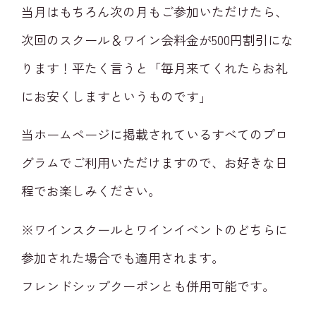
当月はもちろん次の月もご参加いただけたら、
次回のスクール＆ワイン会料金が500円割引にな
ります！平たく言うと「毎月来てくれたらお礼
にお安くしますというものです」
当ホームページに掲載されているすべてのプロ
グラムでご利用いただけますので、お好きな日
程でお楽しみください。
※ワインスクールとワインイベントのどちらに
参加された場合でも適用されます。
フレンドシップクーポンとも併用可能です。