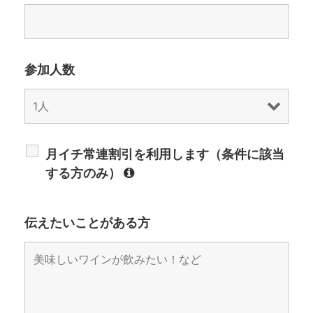
参加人数
月イチ常連割引を利用します（条件に該当
する方のみ）
伝えたいことがある方