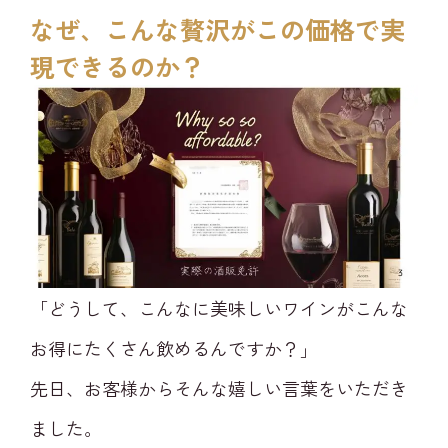
なぜ、こんな贅沢がこの価格で実
現できるのか？
「どうして、こんなに美味しいワインがこんな
お得にたくさん飲めるんですか？」
先日、お客様からそんな嬉しい言葉をいただき
ました。