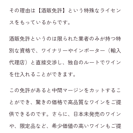
その理由は【酒販免許】という特殊なライセン
スをもっているからです。
酒販免許というのは限られた業者のみが持つ特
別な資格で、ワイナリーやインポーター（輸入
代理店）と直接交渉し、独自のルートでワイン
を仕入れることができます。
この免許があると中間マージンをカットするこ
とができ、驚きの価格で高品質なワインをご提
供できるのです。さらに、日本未発売のワイン
や、限定品など、希少価値の高いワインもご提