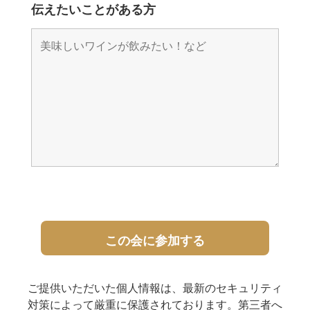
伝えたいことがある方
ご提供いただいた個人情報は、最新のセキュリティ
対策によって厳重に保護されております。第三者へ