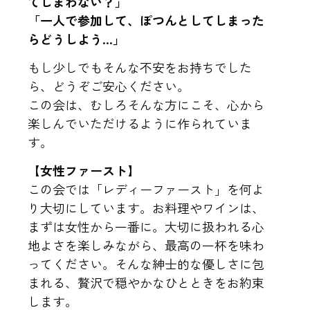
てしまわない？」
「一人で参加して、ぽつんとしてしまった
らどうしよう…」
もし少しでもそんな不安をお持ちでした
ら、どうぞご安心ください。
この会は、むしろそんな方にこそ、心から
楽しんでいただけるように作られていま
す。
【女性ファースト】
この会では「レディーファースト」を何よ
り大切にしています。お料理やワインは、
まずは女性から一番に。大切に扱われる心
地よさを楽しみながら、最高の一杯を味わ
ってください。そんな紳士的な優しさに包
まれる、贅沢で穏やかなひとときをお約束
します。