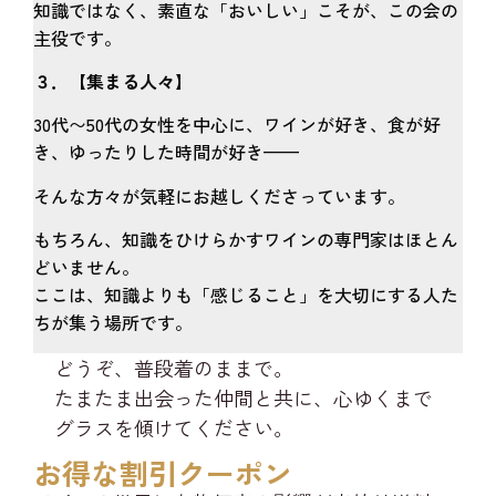
知識ではなく、素直な「おいしい」こそが、この会の
主役です。
３．【集まる人々】
30代〜50代の女性を中心に、ワインが好き、食が好
き、ゆったりした時間が好き——
そんな方々が気軽にお越しくださっています。
もちろん、知識をひけらかすワインの専門家はほとん
どいません。
ここは、知識よりも「感じること」を大切にする人た
ちが集う場所です。
どうぞ、普段着のままで。
たまたま出会った仲間と共に、心ゆくまで
グラスを傾けてください。
お得な割引クーポン