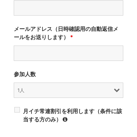
メールアドレス（日時確認用の自動返信メ
ールをお送りします）
*
参加人数
月イチ常連割引を利用します（条件に該
当する方のみ）