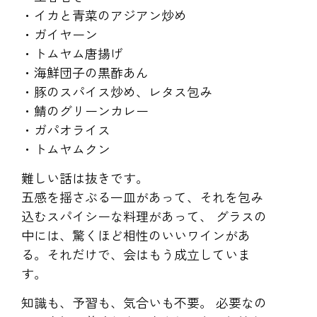
・イカと青菜のアジアン炒め
・ガイヤーン
・トムヤム唐揚げ
・海鮮団子の黒酢あん
・豚のスパイス炒め、レタス包み
・鯖のグリーンカレー
・ガパオライス
・トムヤムクン
難しい話は抜きです。
五感を揺さぶる一皿があって、それを包み
込むスパイシーな料理があって、 グラスの
中には、驚くほど相性のいいワインがあ
る。それだけで、会はもう成立していま
す。
知識も、予習も、気合いも不要。 必要なの