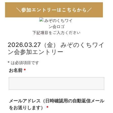
＼参加エントリーはこちらから／
下記項目をご入力ください
2026.03.27（金） みぞのくちワイ
ン会参加エントリー
* は必須項目です
お名前
*
メールアドレス（日時確認用の自動返信メール
をお送りします）
*