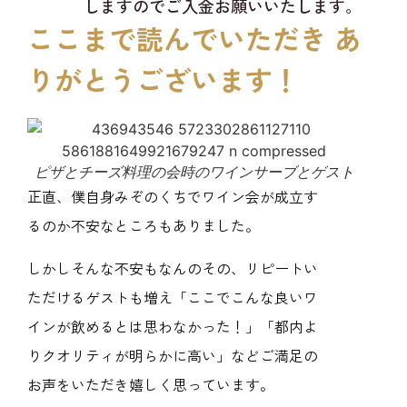
しますのでご入金お願いいたします。
ここまで読んでいただき あ
りがとうございます！​
ピザとチーズ料理の会時のワインサーブとゲスト
正直、僕自身みぞのくちでワイン会が成立す
るのか不安なところもありました。
しかしそんな不安もなんのその、
リピートい
ただけるゲストも増え「ここでこんな良いワ
インが飲めるとは思わなかった！」「都内よ
りクオリティが明らかに高い」などご満足の
お声をいただき嬉しく思っています。