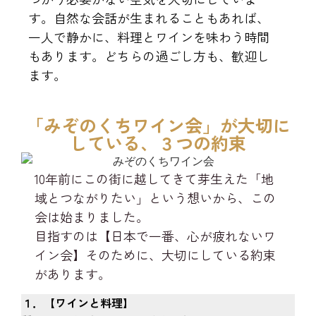
す。
自然な会話が生まれることもあれば、
一人で静かに、料理とワインを味わう時間
もあります。
どちらの過ごし方も、歓迎し
ます。
「みぞのくちワイン会」が大切に
している、３つの約束
10年前にこの街に越してきて芽生えた「地
域とつながりたい」という想いから、この
会は始まりました。
目指すのは【日本で一番、心が疲れないワ
イン会】そのために、大切にしている約束
があります。
１．【ワインと料理】