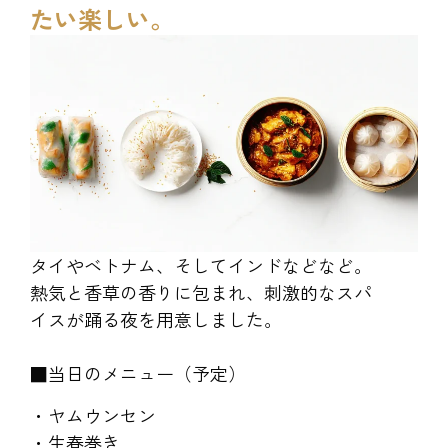
たい楽しい。
タイやベトナム、そしてインドなどなど。
熱気と香草の香りに包まれ、刺激的なスパ
イスが踊る夜を用意しました。
■当日のメニュー（予定）
・ヤムウンセン
・生春巻き