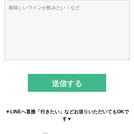
▼LINEへ直接「行きたい」などお送りいただいてもOKで
す▼