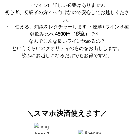
・ワインに詳しい必要はありません
初心者、初級者の方々へ向けなので安心してお越しくださ
い。
・「使える」知識をレクチャーします ・座学+ワイン８種
類飲み比べ
4500円（税込）
です。
「なんでこんな良いワイン飲めるの？」
というくらいのクオリティのものをお出しします。
飲みにお越しになるだけでもお得ですね。
＼スマホ決済使えます／