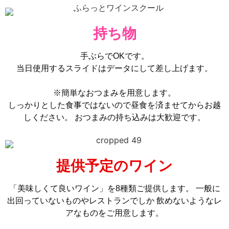
持ち物
手ぶらでOKです。
当日使用するスライドはデータにして差し上げます。
※簡単なおつまみを用意します。
しっかりとした食事ではないので昼食を済ませてからお越
しください。 おつまみの持ち込みは大歓迎です。
提供予定のワイン
「美味しくて良いワイン」を8種類ご提供します。 一般に
出回っていないものやレストランでしか 飲めないようなレ
アなものをご用意します。