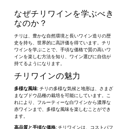
なぜチリワインを学ぶべき
なのか？
チリは、豊かな自然環境と長いワイン造りの歴
史を持ち、世界的に高評価を得ています。チリ
ワインを学ぶことで、手頃な価格で質の高いワ
インを楽しむ方法を知り、ワイン選びに自信が
持てるようになります。
チリワインの魅力
多様な風味
: チリの多様な気候と地形は、さまざ
まなブドウ品種の栽培を可能にしています。こ
れにより、フルーティーな白ワインから濃厚な
赤ワインまで、多様な風味を楽しむことができ
ます。
高品質と手頃な価格
: チリワインは、コストパフ