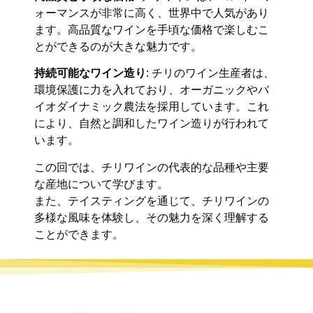
ォーマンスが非常に高く、世界中で人気があり
ます。高品質なワインを手頃な価格で楽しむこ
とができるのが大きな魅力です。
持続可能なワイン造り
: チリのワイン生産者は、
環境保護に力を入れており、オーガニックやバ
イオダイナミック農法を採用しています。これ
により、自然と調和したワイン造りが行われて
います。
この回では、チリワインの代表的な品種や主要
な産地について学びます。
また、テイスティングを通じて、チリワインの
多様な風味を体験し、その魅力を深く理解する
ことができます。