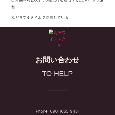
営
などリアルタイムで従事している
お問い合わせ
TO HELP
Phone: 090-1055-9431