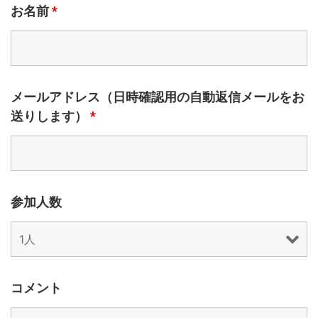
お名前
*
メールアドレス（日時確認用の自動返信メールをお
送りします）
*
参加人数
コメント