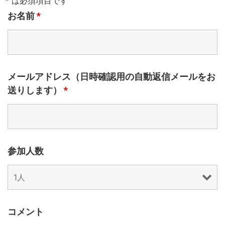
* は必須項目です
お名前
*
メールアドレス（日時確認用の自動返信メールをお
送りします）
*
参加人数
コメント