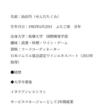
名前：仙田巧（せんだたくみ）
生年月日：1985年6月20日 ふたご座 丑年
出身大学：拓殖大学 国際開発学部
趣味：読書・料理・ワイン・ゲーム
資格：フードコーディネーター
日本ソムリエ協会認定ワインエキスパート（2013年
取得）
●経歴
◆大学卒業後
イタリアンレストラン
サービスマネージャーとして3年間就業