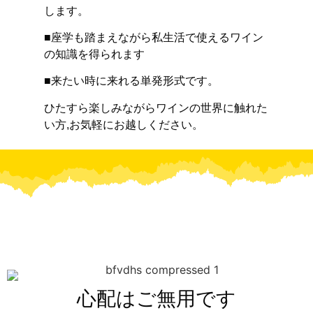
します。
■座学も踏まえながら私生活で使えるワイン
の知識を得られます
■来たい時に来れる単発形式です。
ひたすら楽しみながらワインの世界に触れた
い方,お気軽にお越しください。
心配はご無用です