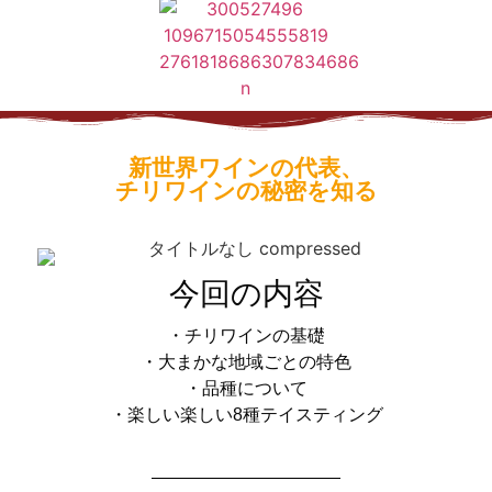
新世界ワインの代表、
チリワインの秘密を知る
今回の内容
・チリワインの基礎
・大まかな地域ごとの特色
・品種について
・楽しい楽しい8種テイスティング