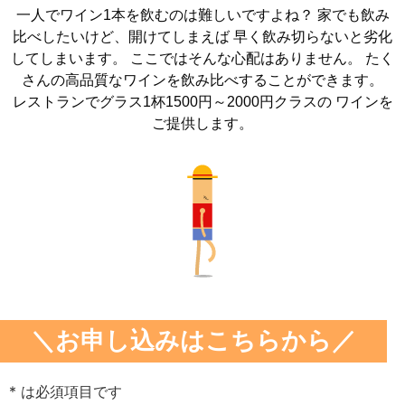
一人でワイン1本を飲むのは難しいですよね？ 家でも飲み
比べしたいけど、開けてしまえば 早く飲み切らないと劣化
してしまいます。 ここではそんな心配はありません。 たく
さんの高品質なワインを飲み比べすることができます。
レストランでグラス1杯1500円～2000円クラスの ワインを
ご提供します。
＼お申し込みはこちらから／
* は必須項目です