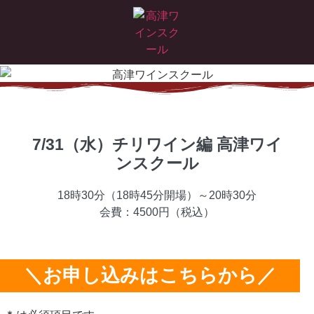
7/31（水）チリワイン編 高津ワイ
ンスクール
18時30分（18時45分開場）～20時30分
会費：4500円（税込）
＼お申し込みはこちらから／