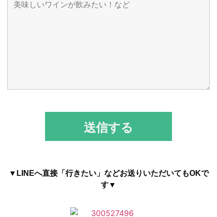
▼LINEへ直接「行きたい」などお送りいただいてもOKで
す▼