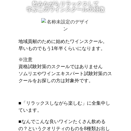
飲みながらリラックスして
学ぶこのワインスクールの特徴
地域貢献のために始めたワインスクール。
早いものでもう1年半くらいになります。
※注意
資格試験対策のスクールではありません
ソムリエやワインエキスパート試験対策のス
クールをお探しの方は対象外です。
■「リラックスしながら楽しむ」に全集中し
ています。
■なんでこんな良いワインたくさん飲める
の？というクオリティのものを8種類お出し