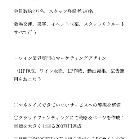
会員数約2万名、スタッフ登録者520名
会場交渉、集客、イベント立案、スタッフリクルート
すべて行う
・ワイン業界専門のマーケティングデザイン
→HP作成、ワイン販売、LP作成、動画編集、広告運
用をおこなう
〇マネタイズできていないサービスへの導線を整備
〇クラウドファンディングにて戦略＆ページを作成：
目標を大きく上回る200万円達成
〇月間平均200万円の売上げを達成するECサイトの運