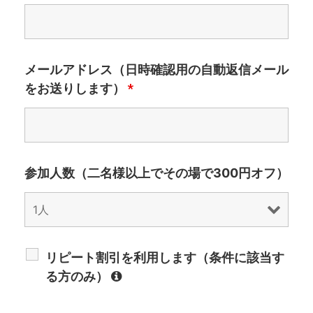
メールアドレス（日時確認用の自動返信メール
をお送りします）
*
参加人数（二名様以上でその場で300円オフ）
リピート割引を利用します（条件に該当す
る方のみ）