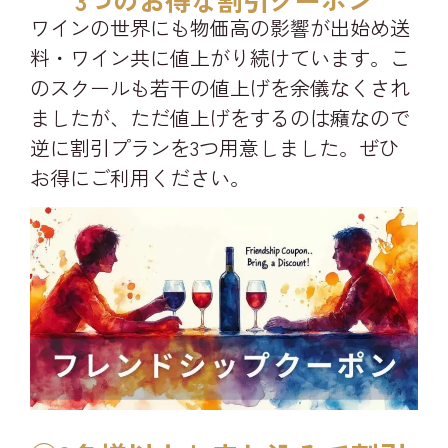
ワインの世界にも物価高の影響が出始め送
料・ワイン共に値上がり続けています。こ
のスクールも若干の値上げを余儀なくされ
ましたが、ただ値上げをするのは癪なので
逆に割引プランを3つ用意しました。ぜひ
お得にご利用ください。