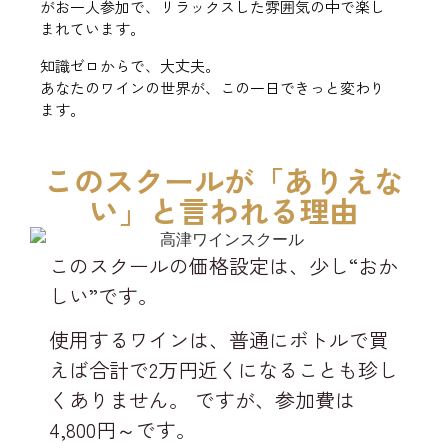
がお一人参加で、リラックスした雰囲気の中で楽し
まれています。
知識ゼロからで、大丈夫。
あなたのワインの世界が、この一日できっと変わり
ます。
このスクールが「ありえな
い」と言われる理由
このスクールの価格設定は、少し“おか
しい”です。
使用するワインは、普通にボトルで買
えば合計で2万円近くになることも珍し
くありません。 ですが、参加費は
4,800円～です。