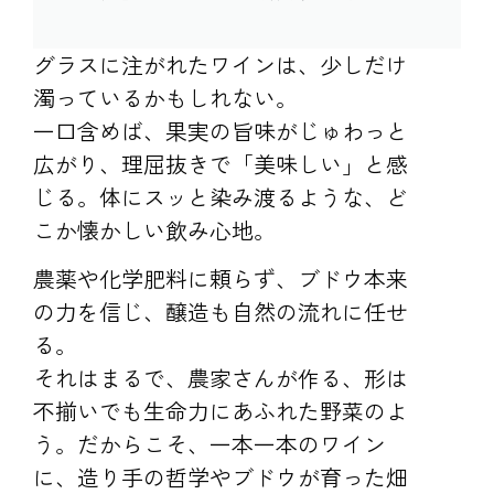
グラスに注がれたワインは、少しだけ
濁っているかもしれない。
一口含めば、果実の旨味がじゅわっと
広がり、理屈抜きで「美味しい」と感
じる。体にスッと染み渡るような、ど
こか懐かしい飲み心地。
農薬や化学肥料に頼らず、ブドウ本来
の力を信じ、醸造も自然の流れに任せ
る。
それはまるで、農家さんが作る、形は
不揃いでも生命力にあふれた野菜のよ
う。だからこそ、一本一本のワイン
に、造り手の哲学やブドウが育った畑