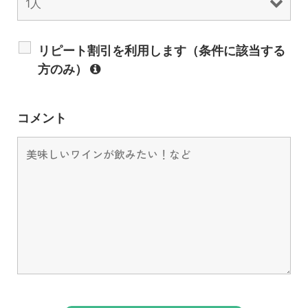
リピート割引を利用します（条件に該当する
方のみ）
コメント