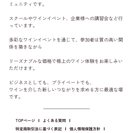
ミュニティです。
スクールやワインイベント、企業様への講習会など行
っています。
多彩なワインイベントを通じて、参加者は質の高い関
係を築きながら
リーズナブルな価格で極上のワイン体験をお楽しみい
ただけます。
ビジネスとしても、プライベートでも、
ワインを介した新しいつながりを求める方に最適な場
です。
TOPページ
よくある質問
特定商取引法に基づく表記
個人情報保護方針