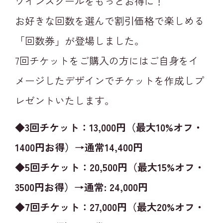
ワインスクールをもっとお得に！
お好きな回数を選んで割引価格で楽しめる
「回数券」が登場しました。
7回チケットをご購入の方にはご自身をイ
メージしたデザインでチケットを作成しプ
レゼントいたします。
◆3回チケット：13,000円（最大10%オフ・
1400円お得）→通常14,400円
◆5回チケット：20,500円（最大15%オフ・
3500円お得）→通常: 24,000円
◆7回チケット：27,000円（最大20%オフ・