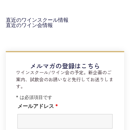
直近のワインスクール情報
直近のワイン会情報
メルマガの登録はこちら
ワインスクール/ワイン会の予定。新企画のご
案内、試飲会のお誘いなど先行してお送りしま
す。
* は必須項目です
メールアドレス
*