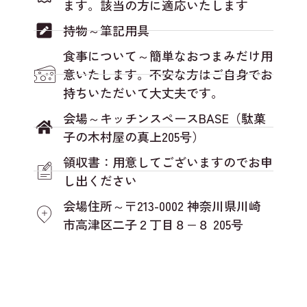
ます。該当の方に適応いたします
持物～筆記用具
食事について～簡単なおつまみだけ用
意いたします。不安な方はご自身でお
持ちいただいて大丈夫です。
会場～キッチンスペースBASE（駄菓
子の木村屋の真上205号）
領収書：用意してございますのでお申
し出ください
会場住所～〒213-0002 神奈川県川崎
市高津区二子２丁目８−８ 205号