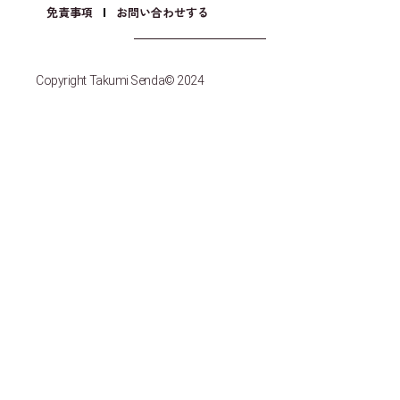
免責事項
お問い合わせする
Copyright Takumi Senda© 2024