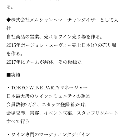
る。
◆株式会社メルシャンへマーチャンダイザーとして入
社
自社商品の営業、売れるワイン売り場を作る。
2015年ボージョレ・ヌーヴォー売上日本1位の売り場
を作る。
2017年にチームが解体。その後独立。
■実績
・TOKYO WINE PARTYマネージャー
日本最大級のワインコミュニティの運営
会員数約2万名、スタッフ登録者520名
会場交渉、集客、イベント立案、スタッフリクルート
すべて行う
・ワイン専門のマーケティングデザイン