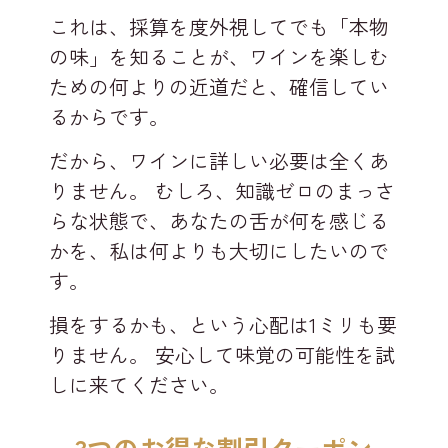
これは、採算を度外視してでも「本物
の味」を知ることが、ワインを楽しむ
ための何よりの近道だと、確信してい
るからです。
だから、ワインに詳しい必要は全くあ
りません。 むしろ、知識ゼロのまっさ
らな状態で、あなたの舌が何を感じる
かを、私は何よりも大切にしたいので
す。
損をするかも、という心配は1ミリも要
りません。 安心して味覚の可能性を試
しに来てください。
3つのお得な割引クーポン