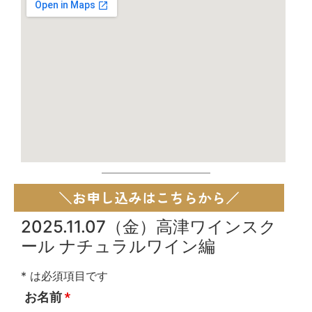
＼お申し込みはこちらから／
2025.11.07（金）高津ワインスク
ール ナチュラルワイン編
* は必須項目です
お名前
*