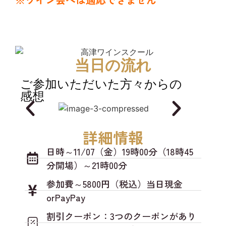
当日の流れ
ご参加いただいた方々からの
感想
詳細情報
日時～11/07（金）19時00分（18時45
分開場）～21時00分
参加費～5800円（税込）当日現金
orPayPay
割引クーポン：3つのクーポンがあり