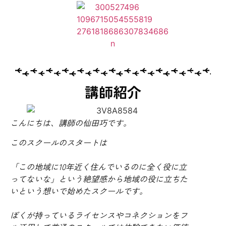
講師紹介
こんにちは、講師の仙田巧です。
このスクールのスタートは
「この地域に10年近く住んでいるのに全く役に立
ってないな」という絶望感から地域の役に立ちた
いという想いで始めたスクールです。
ぼくが持っているライセンスやコネクションをフ