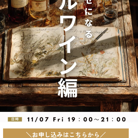
＼お申し込みはこちらから／