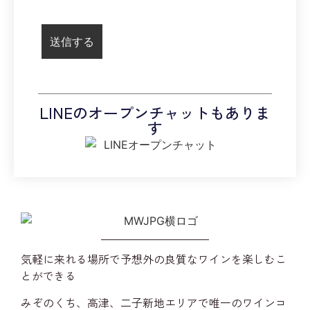
LINEのオープンチャットもありま
す
気軽に来れる場所で予想外の良質なワインを楽しむこ
とができる
みぞのくち、高津、二子新地エリアで唯一のワインコ