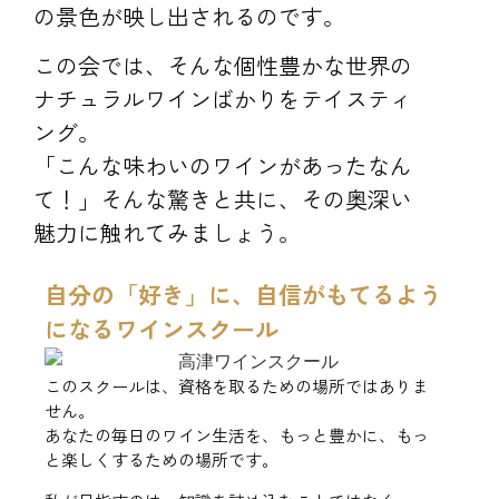
の景色が映し出されるのです。
この会では、そんな個性豊かな世界の
ナチュラルワインばかりをテイスティ
ング。
「こんな味わいのワインがあったなん
て！」そんな驚きと共に、その奥深い
魅力に触れてみましょう。
自分の「好き」に、自信がもてるよう
になるワインスクール
このスクールは、資格を取るための場所ではありま
せん。
あなたの毎日のワイン生活を、もっと豊かに、もっ
と楽しくするための場所です。