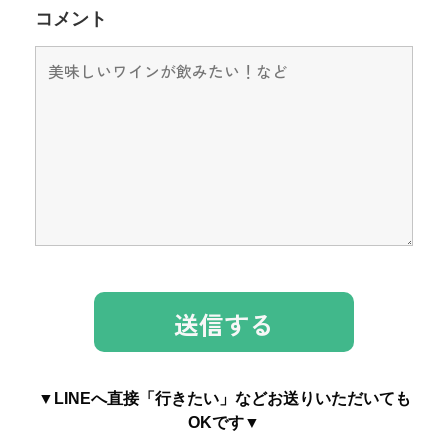
コメント
▼LINEへ直接「行きたい」などお送りいただいても
OKです▼