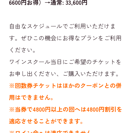
6600円お得）→通常: 33,600円
自由なスケジュールでご利用いただけま
す。ぜひこの機会にお得なプランをご利用
ください。
ワインスクール当日にご希望のチケットを
お申し出ください、ご購入いただけます。
※回数券チケットはほかのクーポンとの併
用はできません。
※当券で4800円以上の回へは4800円割引を
適応させることができます。
※ワイン会へは適応できません