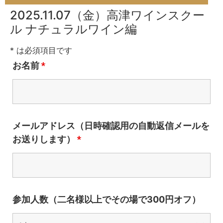
2025.11.07（金）高津ワインスクー
ル ナチュラルワイン編
* は必須項目です
お名前
*
メールアドレス（日時確認用の自動返信メールを
お送りします）
*
参加人数（二名様以上でその場で300円オフ）