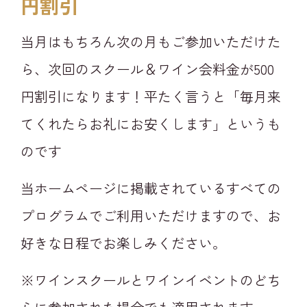
円割引
当月はもちろん次の月もご参加いただけた
ら、次回のスクール＆ワイン会料金が500
円割引になります！平たく言うと「毎月来
てくれたらお礼にお安くします」というも
のです
当ホームページに掲載されているすべての
プログラムでご利用いただけますので、お
好きな日程でお楽しみください。
※ワインスクールとワインイベントのどち