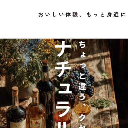
おいしい体験、もっと身近に