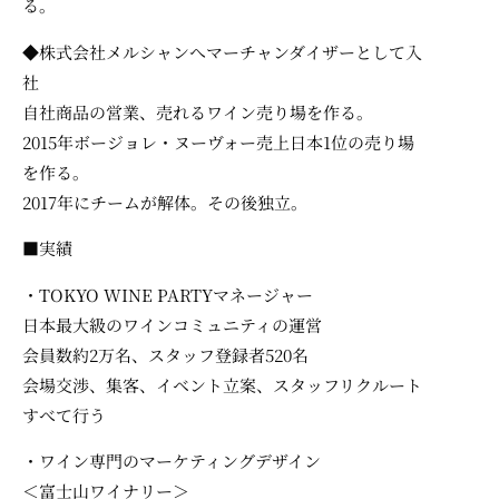
る。
◆株式会社メルシャンへマーチャンダイザーとして入
社
自社商品の営業、売れるワイン売り場を作る。
2015年ボージョレ・ヌーヴォー売上日本1位の売り場
を作る。
2017年にチームが解体。その後独立。
■実績
・TOKYO WINE PARTYマネージャー
日本最大級のワインコミュニティの運営
会員数約2万名、スタッフ登録者520名
会場交渉、集客、イベント立案、スタッフリクルート
すべて行う
・ワイン専門のマーケティングデザイン
＜富士山ワイナリー＞