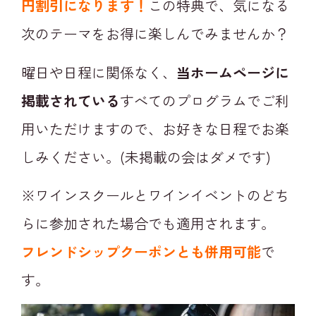
円割引になります！
この特典で、気になる
次のテーマをお得に楽しんでみませんか？
曜日や日程に関係なく、
当ホームページに
掲載されている
すべてのプログラムでご利
用いただけますので、お好きな日程でお楽
しみください。(未掲載の会はダメです
)
※ワインスクールとワインイベントのどち
らに参加された場合でも適用されます。
フレンドシップクーポンとも併用可能
で
す。