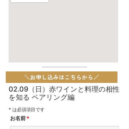
＼お申し込みはこちらから／
02.09（日）赤ワインと料理の相性
を知る ペアリング編
* は必須項目です
お名前
*