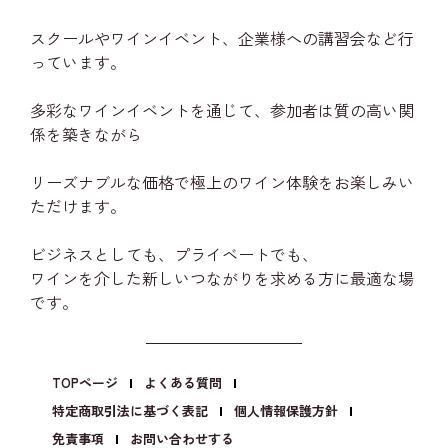
スクールやワインイベント、企業様への講習会など行
っています。
多彩なワインイベントを通じて、参加者は質の高い関
係を築きながら
リーズナブルな価格で極上のワイン体験をお楽しみい
ただけます。
ビジネスとしても、プライベートでも、
ワインを介した新しいつながりを求める方に最適な場
です。
TOPページ
よくある質問
特定商取引法に基づく表記
個人情報保護方針
免責事項
お問い合わせする