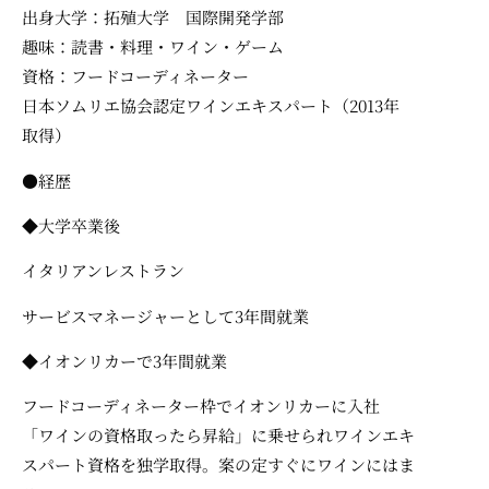
出身大学：拓殖大学 国際開発学部
趣味：読書・料理・ワイン・ゲーム
資格：フードコーディネーター
日本ソムリエ協会認定ワインエキスパート（2013年
取得）
●経歴
◆大学卒業後
イタリアンレストラン
サービスマネージャーとして3年間就業
◆イオンリカーで3年間就業
フードコーディネーター枠でイオンリカーに入社
「ワインの資格取ったら昇給」に乗せられワインエキ
スパート資格を独学取得。案の定すぐにワインにはま