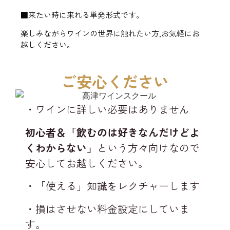
■来たい時に来れる単発形式です。
楽しみながらワインの世界に触れたい方,お気軽にお
越しください。
ご安心ください
・ワインに詳しい必要はありません
初心者＆「飲むのは好きなんだけどよ
くわからない」
という方々向けなので
安心してお越しください。
・「使える」知識をレクチャーします
・損はさせない料金設定にしていま
す。