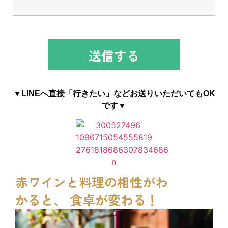
▼LINEへ直接「行きたい」などお送りいただいてもOK
です▼
赤ワインと料理の相性がわ
かると、 食卓が変わる！