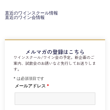
直近のワインスクール情報
直近のワイン会情報
メルマガの登録はこちら
ワインスクール/ワイン会の予定。新企画のご
案内、試飲会のお誘いなど先行してお送りしま
す。
* は必須項目です
メールアドレス
*