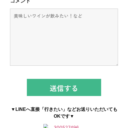
コメント
▼LINEへ直接「行きたい」などお送りいただいても
OKです▼