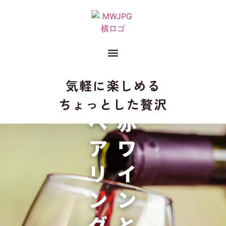
気軽に楽しめる
ちょっとした贅沢