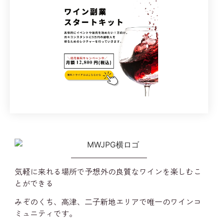
気軽に来れる場所で予想外の良質なワインを楽しむこ
とができる
みぞのくち、高津、二子新地エリアで唯一のワインコ
ミュニティです。