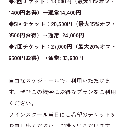
◆3回チケット：13,000円（最大10%オフ・
1400円お得）→通常14,400円
◆5回チケット：20,500円（最大15%オフ・
3500円お得）→通常: 24,000円
◆7回チケット：27,000円（最大20%オフ・
6600円お得）→通常: 33,600円
自由なスケジュールでご利用いただけま
す。ぜひこの機会にお得なプランをご利用
ください。
ワインスクール当日にご希望のチケットを
お申し出ください、ご購入いただけます。