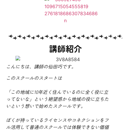
講師紹介
こんにちは、講師の仙田巧です。
このスクールのスタートは
「この地域に10年近く住んでいるのに全く役に立
ってないな」という絶望感から地域の役に立ちた
いという想いで始めたスクールです。
ぼくが持っているライセンスやコネクションをフ
ル活用して普通のスクールでは体験できない価値