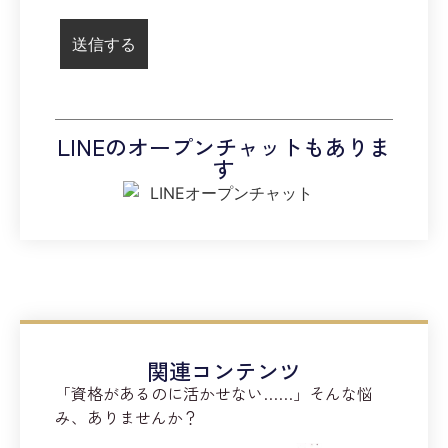
LINEのオープンチャットもありま
す
関連コンテンツ
「資格があるのに活かせない……」そんな悩
み、ありませんか？