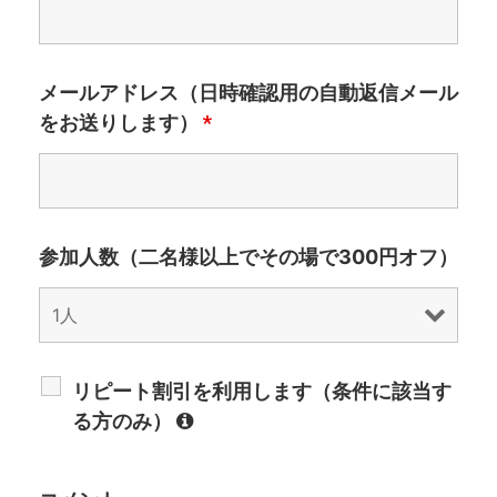
メールアドレス（日時確認用の自動返信メール
をお送りします）
*
参加人数（二名様以上でその場で300円オフ）
リピート割引を利用します（条件に該当す
る方のみ）