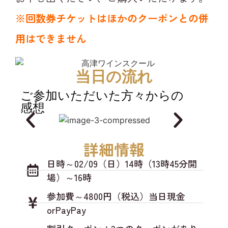
※回数券チケットはほかのクーポンとの併
用はできません
当日の流れ
ご参加いただいた方々からの
感想
詳細情報
日時～02/09（日）14時（13時45分開
場）～16時
参加費～4800円（税込）当日現金
orPayPay