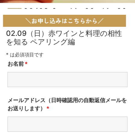
＼お申し込みはこちらから／
02.09（日）赤ワインと料理の相性
を知る ペアリング編
* は必須項目です
お名前
*
メールアドレス（日時確認用の自動返信メールを
お送りします）
*