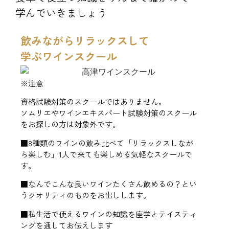
学んでいきましょう
飲みながらリラックスして
学ぶワインスクール
※注意
資格試験対策のスクールではありません。
ソムリエやワインエキスパート試験対策のスクール
をお探しの方は対象外です。
■8種類のワインの飲み比べて「リラックスしなが
ら楽しむ」1人で来ても楽しめる気軽なスクールで
す。
■なんでこんな良いワインたくさん飲めるの？とい
うクオリティのものをお出しします。
■私生活で使えるワインの知識を座学とテイスティ
ングを通してお伝えします