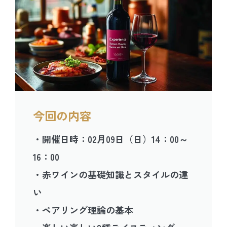
今回の内容
・開催日時：02月09日（日）14：00～
16：00
・赤ワインの基礎知識とスタイルの違
い
・ペアリング理論の基本