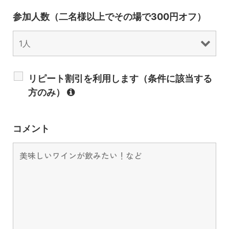
参加人数（二名様以上でその場で300円オフ）
リピート割引を利用します（条件に該当する
方のみ）
コメント