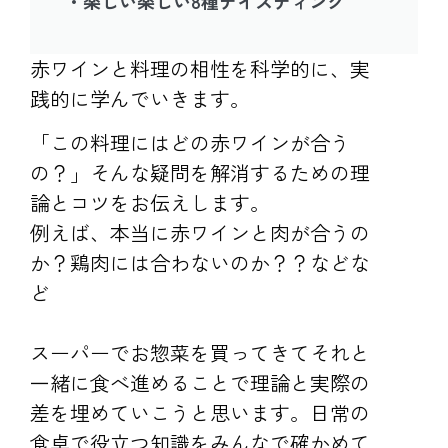
・楽しい楽しい8種テイスティング
赤ワインと料理の相性を科学的に、実
践的に学んでいきます。
「この料理にはどの赤ワインが合う
の？」そんな疑問を解消するための理
論とコツをお伝えします。
例えば、本当に赤ワインと肉が合うの
か？鶏肉には合わないのか？？などな
ど
スーパーでお惣菜を買ってきてそれと
一緒に食べ進めることで理論と実際の
差を埋めていこうと思います。日常の
食卓で役立つ知識をみんなで確かめて