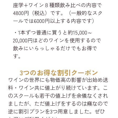
座学+ワイン８種類飲み比べの内容で
4800円（税込）です。（一般的なスク
ールでは6000円以上する内容です）
・1本ずつ普通に買うと約15,000～
20,000円ほどのワインを使用するので
飲みにいらっしゃるだけでもお得で
す。
3つのお得な割引クーポン
ワインの世界にも物価高の影響が出始め送
料・ワイン共に値上がり続けています。こ
のスクールも若干の値上げを余儀なくされ
ましたが、ただ値上げをするのは癪なので
逆に割引プランを3つ用意しました。ぜひ