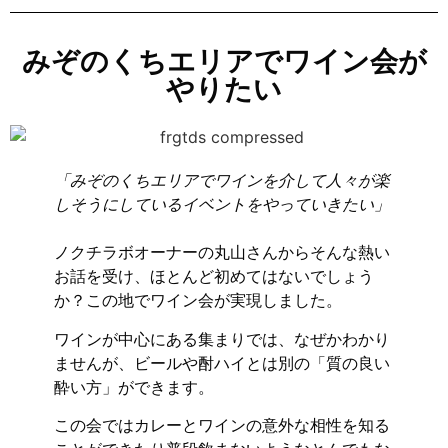
みぞのくちエリアでワイン会が
やりたい
「みぞのくちエリアでワインを介して人々が楽
しそうにしているイベントをやっていきたい」
ノクチラボオーナーの丸山さんからそんな熱い
お話を受け、ほとんど初めてはないでしょう
か？この地でワイン会が実現しました。
ワインが中心にある集まりでは、なぜかわかり
ませんが、ビールや酎ハイとは別の「質の良い
酔い方」ができます。
この会ではカレーとワインの意外な相性を知る