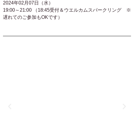
2024年02月07日（水）
19:00～21:00 （18:45受付＆ウエルカムスパークリング ※
遅れてのご参加もOKです）