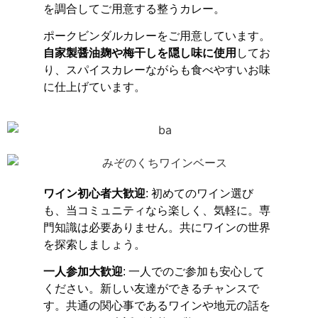
を調合してご用意する整うカレー。
ポークビンダルカレーをご用意しています。
自家製醤油麹や梅干しを隠し味に使用
してお
り、スパイスカレーながらも食べやすいお味
に仕上げています。
ワイン初心者大歓迎
: 初めてのワイン選び
も、当コミュニティなら楽しく、気軽に。専
門知識は必要ありません。共にワインの世界
を探索しましょう。
一人参加大歓迎
: 一人でのご参加も安心して
ください。新しい友達ができるチャンスで
す。共通の関心事であるワインや地元の話を