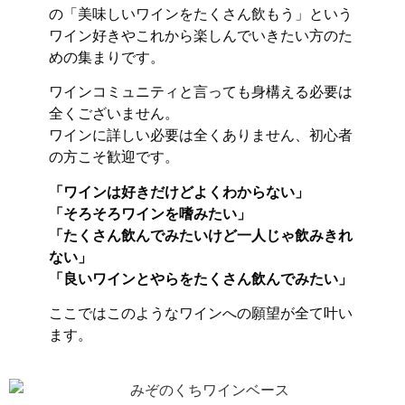
の「美味しいワインをたくさん飲もう」という
ワイン好きやこれから楽しんでいきたい方のた
めの集まりです。
ワインコミュニティと言っても身構える必要は
全くございません。
ワインに詳しい必要は全くありません、初心者
の方こそ歓迎です。
「ワインは好きだけどよくわからない」
「そろそろワインを嗜みたい」
「たくさん飲んでみたいけど一人じゃ飲みきれ
ない」
「良いワインとやらをたくさん飲んでみたい」
ここではこのようなワインへの願望が全て叶い
ます。