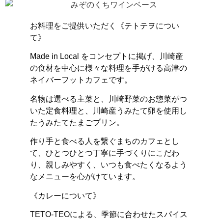
お料理をご提供いただく
《
テトテヲについ
て》
Made in Local をコンセプトに掲げ、川崎産
の食材を中心に様々な料理を手がける高津の
ネイバーフットカフェです。
名物は選べる主菜と、川崎野菜のお惣菜がつ
いた定食料理と、川崎産うみたて卵を使用し
たうみたてたまごプリン。
作り手と食べる人を繋ぐまちのカフェとし
て、ひとつひとつ丁寧に手づくりにこだわ
り、親しみやすく、いつも食べたくなるよう
なメニューを心がけています。
《カレーについて》
TETO-TEOによる、季節に合わせたスパイス