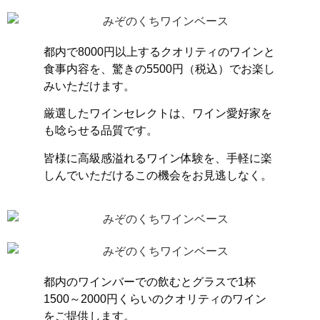
都内で8000円以上するクオリティのワインと
食事内容を、驚きの5500円（税込）でお楽し
みいただけます。
厳選したワインセレクトは、ワイン愛好家を
も唸らせる品質です。
皆様に高級感溢れるワイン体験を、手軽に楽
しんでいただけるこの機会をお見逃しなく。
都内のワインバーでの飲むとグラスで1杯
1500～2000円くらいのクオリティのワイン
をご提供します。