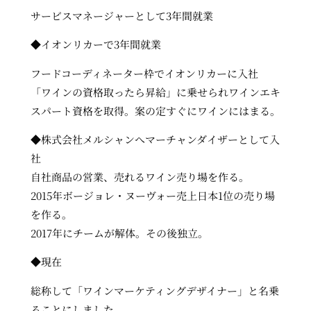
サービスマネージャーとして3年間就業
◆イオンリカーで3年間就業
フードコーディネーター枠でイオンリカーに入社
「ワインの資格取ったら昇給」に乗せられワインエキ
スパート資格を取得。案の定すぐにワインにはまる。
◆株式会社メルシャンへマーチャンダイザーとして入
社
自社商品の営業、売れるワイン売り場を作る。
2015年ボージョレ・ヌーヴォー売上日本1位の売り場
を作る。
2017年にチームが解体。その後独立。
◆現在
総称して「ワインマーケティングデザイナー」と名乗
ることにしました。