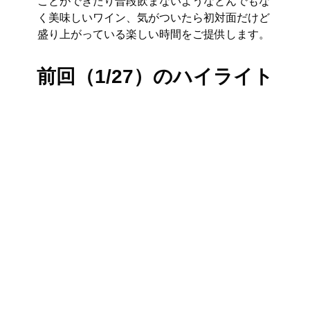
ことができたり普段飲まないようなとんでもな
く美味しいワイン、気がついたら初対面だけど
盛り上がっている楽しい時間をご提供します。
前回（1/27）のハイライト