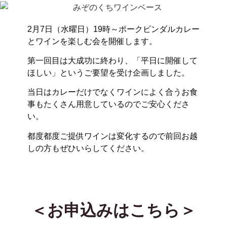
2月7日（水曜日）19時～ポークビンダルカレー
とワインを楽しむ会を開催します。
第一回目は大成功に終わり、「平日に開催して
ほしい」というご要望を受け企画しました。
当日はカレーだけでなくワインによく合うお食
事もたくさん用意しているのでご安心くださ
い。
都度都度ご提供ワインは変化するので前回お越
しの方もぜひいらしてください。
＜お申込みはこちら＞