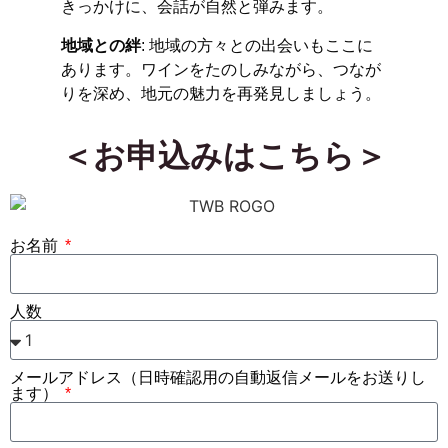
きっかけに、会話が自然と弾みます。
地域との絆
: 地域の方々との出会いもここに
あります。ワインをたのしみながら、つなが
りを深め、地元の魅力を再発見しましょう。
＜お申込みはこちら＞
お名前
人数
メールアドレス（日時確認用の自動返信メールをお送りし
ます）