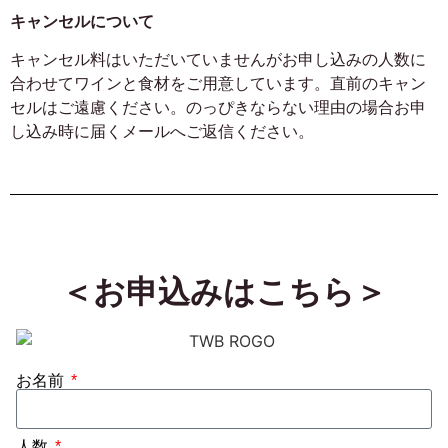
キャンセルについて
キャンセル料はいただいていませんがお申し込みの人数に
合わせてワインと食材をご用意しています。直前のキャン
セルはご遠慮ください。のっぴきならない理由の場合お申
し込み時に届くメールへご返信ください。
＜お申込みはこちら＞
お名前
人数