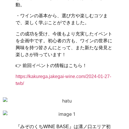
動。
・ワインの基本から、選び方や楽しむコツま
で、楽しく学ぶことができました。
この成功を受け、今後もより充実したイベント
を企画中です。初心者の方も、ワインの世界に
興味を持つ皆さんにとって、また新たな発見と
楽しさが待っています！
👉 前回イベントの情報はこちら！
https://kakurega.jakegai-wine.com/2024-01-27-
twb/
『みぞのくちWINE BASE』は溝ノ口エリア初