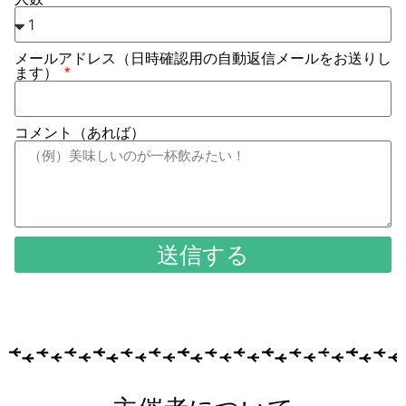
メールアドレス（日時確認用の自動返信メールをお送りし
ます）
コメント（あれば）
送信する