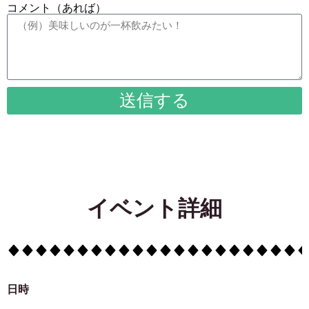
コメント（あれば）
送信する
イベント詳細
日時