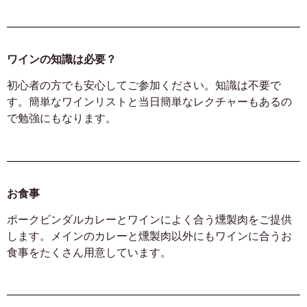
ワインの知識は必要？
初心者の方でも安心してご参加ください。知識は不要で
す。簡単なワインリストと当日簡単なレクチャーもあるの
で勉強にもなります。
お食事
ポークビンダルカレーとワインによく合う燻製肉をご提供
します。メインのカレーと燻製肉以外にもワインに合うお
食事をたくさん用意しています。