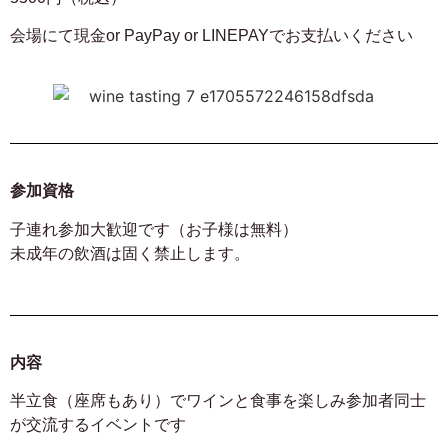
会場にて現金or PayPay or LINEPAYでお支払いください
参加資格
子連れ参加大歓迎です（お子様は無料）
未成年の飲酒は固く禁止します。
内容
半立食（座席もあり）でワインと食事を楽しみ参加者同士
が交流するイベントです