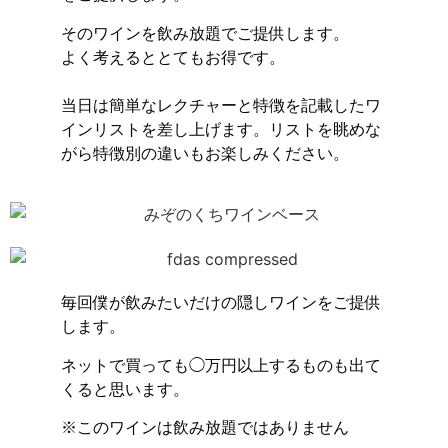
そのワインを飲み放題でご提供します。
よく考えるととてもお得です。
当日は簡単なレクチャーと特徴を記載したワ
インリストを差し上げます。リストを眺めな
がら特徴別の違いもお楽しみください。
毎回僕が飲みたいだけの隠しワインをご提供
します。
ネットで買っても◯万円以上するものも出て
くると思います。
※このワインは飲み放題ではありません