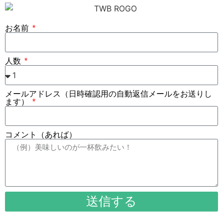
お名前
人数
メールアドレス（日時確認用の自動返信メールをお送りし
ます）
コメント（あれば）
送信する